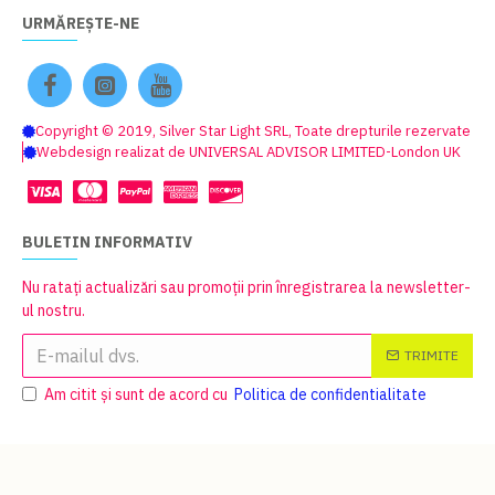
URMĂREȘTE-NE
Copyright © 2019, Silver Star Light SRL, Toate drepturile rezervate
Webdesign realizat de UNIVERSAL ADVISOR LIMITED-London UK
BULETIN INFORMATIV
Nu ratați actualizări sau promoții prin înregistrarea la newsletter-
ul nostru.
TRIMITE
Am citit şi sunt de acord cu
Politica de confidentialitate