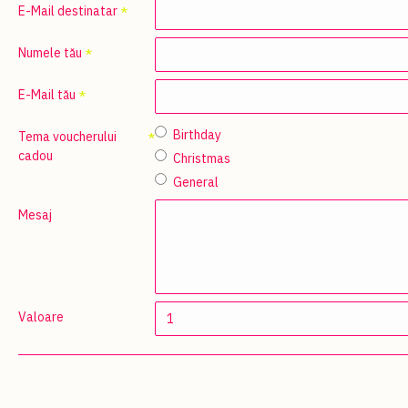
E-Mail destinatar
Numele tău
E-Mail tău
Birthday
Tema voucherului
cadou
Christmas
General
Mesaj
Valoare